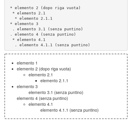
   . elemento 4.1.1 (senza puntino)
elemento 1
elemento 2 (dopo riga vuota)
elemento 2.1
elemento 2.1.1
elemento 3
elemento 3.1 (senza puntino)
elemento 4 (senza puntino)
elemento 4.1
elemento 4.1.1 (senza puntino)