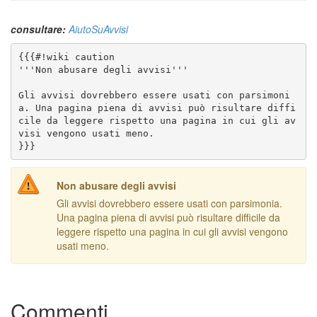
consultare:
AiutoSuAvvisi
Gli avvisi dovrebbero essere usati con parsimoni
a. Una pagina piena di avvisi può risultare diffi
cile da leggere rispetto una pagina in cui gli av
}}}
Non abusare degli avvisi
Gli avvisi dovrebbero essere usati con parsimonia.
Una pagina piena di avvisi può risultare difficile da
leggere rispetto una pagina in cui gli avvisi vengono
usati meno.
Commenti