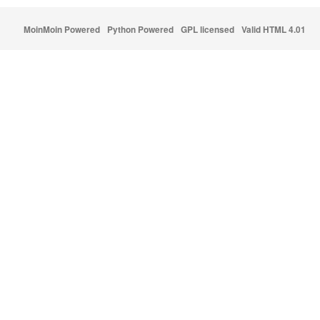
MoinMoin Powered
Python Powered
GPL licensed
Valid HTML 4.01