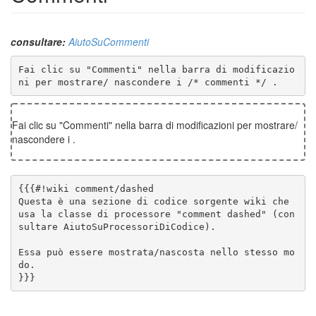
consultare:
AiutoSuCommenti
Fai clic su "Commenti" nella barra di modificazio
ni per mostrare/ nascondere i /* commenti */ .
Fai clic su "Commenti" nella barra di modificazioni per mostrare/
nascondere i
.
Questa è una sezione di codice sorgente wiki che 
usa la classe di processore "comment dashed" (con
Essa può essere mostrata/nascosta nello stesso mo
}}}