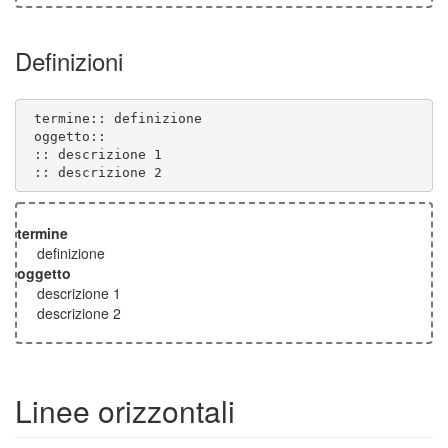
Definizioni
 :: descrizione 2
termine
definizione
oggetto
descrizione 1
descrizione 2
Linee orizzontali