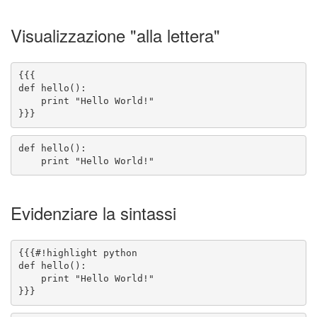
Visualizzazione "alla lettera"
}}}
    print "Hello World!"
Evidenziare la sintassi
}}}