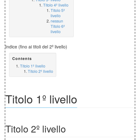
Titolo 4º livello
Titolo 5º
livello
nessun
Titolo 6º
livello
Indice (fino ai titoli del 2º livello)
Contents
Titolo 1º livello
Titolo 2º livello
Titolo 1º livello
Titolo 2º livello