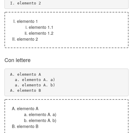
 I. elemento 2
elemento 1
elemento 1.1
elemento 1.2
elemento 2
Con lettere
 A. elemento B
elemento A
elemento A. a)
elemento A. b)
elemento B