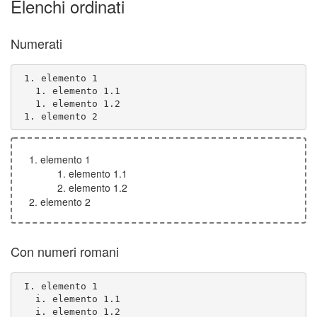
Elenchi ordinati
Numerati
 1. elemento 2
elemento 1
elemento 1.1
elemento 1.2
elemento 2
Con numeri romani